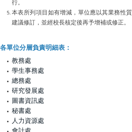
行。
本表所列項目如有增減，單位應以其業務性質
建議修訂，並經校長核定後再予增補或修正。
各單位分層負責明細表：
教務處
學生事務處
總務處
研究發展處
圖書資訊處
秘書處
人力資源處
會計處