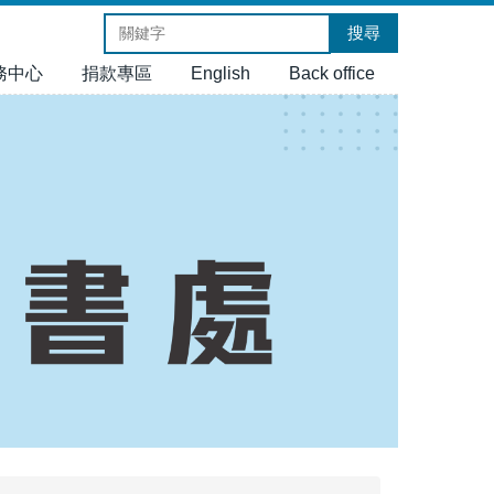
搜尋
務中心
捐款專區
English
Back office