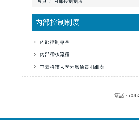
首頁
內部控制制度
內部控制制度
內部控制專區
內部稽核流程
中臺科技大學分層負責明細表
電話：(04)2