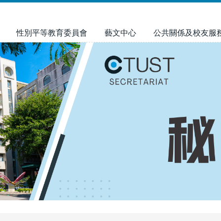
性別平等教育委員會
藝文中心
公共關係及校友服